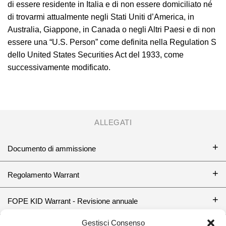
di essere residente in Italia e di non essere domiciliato né
di trovarmi attualmente negli Stati Uniti d’America, in
Australia, Giappone, in Canada o negli Altri Paesi e di non
essere una “U.S. Person” come definita nella Regulation S
dello United States Securities Act del 1933, come
successivamente modificato.
ALLEGATI
Documento di ammissione
Regolamento Warrant
FOPE KID Warrant - Revisione annuale
Gestisci Consenso