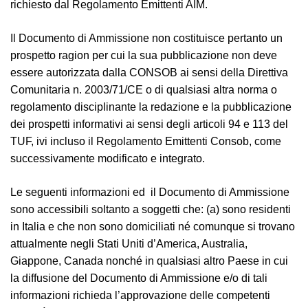
richiesto dal Regolamento Emittenti AIM.
Il Documento di Ammissione non costituisce pertanto un
prospetto ragion per cui la sua pubblicazione non deve
essere autorizzata dalla CONSOB ai sensi della Direttiva
Comunitaria n. 2003/71/CE o di qualsiasi altra norma o
regolamento disciplinante la redazione e la pubblicazione
dei prospetti informativi ai sensi degli articoli 94 e 113 del
TUF, ivi incluso il Regolamento Emittenti Consob, come
successivamente modificato e integrato.
Le seguenti informazioni ed il Documento di Ammissione
sono accessibili soltanto a soggetti che: (a) sono residenti
in Italia e che non sono domiciliati né comunque si trovano
attualmente negli Stati Uniti d’America, Australia,
Giappone, Canada nonché in qualsiasi altro Paese in cui
la diffusione del Documento di Ammissione e/o di tali
informazioni richieda l’approvazione delle competenti