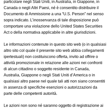
particolare negli Stati Uniti, in Australia, in Giappone, in
Canada o negli Altri Paesi, né è consentito distribuire il
Documento di Ammissione a una “U.S. Person” nel senso
sopra indicato. L’inosservanza di tale disposizione può
comportare una violazione dello United States Securities
Act o della normativa applicabile in altre giurisdizioni.
Le informazioni contenute in questo sito web (o in qualsiasi
altro sito col quale il presente sito web abbia collegamenti
ipertestuali) non costituiscono offerta, invito ad offrire o
attività promozionale in relazione alle azioni nei confronti
di alcun cittadino o soggetto residente in Canada,
Australia, Giappone o negli Stati Uniti d’America o in
qualsiasi altro paese nel quale tali atti non siano consentiti
in assenza di specifiche esenzioni o autorizzazioni da
parte delle competenti autorità.
Le azioni non sono né saranno oggetto di registrazione ai