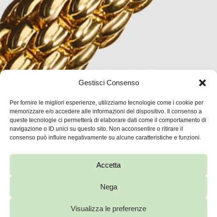
Gestisci Consenso
Per fornire le migliori esperienze, utilizziamo tecnologie come i cookie per
memorizzare e/o accedere alle informazioni del dispositivo. Il consenso a
queste tecnologie ci permetterà di elaborare dati come il comportamento di
navigazione o ID unici su questo sito. Non acconsentire o ritirare il
consenso può influire negativamente su alcune caratteristiche e funzioni.
Accetta
Nega
Visualizza le preferenze