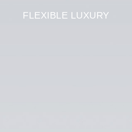
FLEXIBLE LUXURY