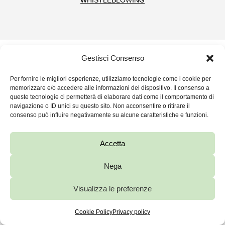
WHISTLEBLOWING
Gestisci Consenso
Per fornire le migliori esperienze, utilizziamo tecnologie come i cookie per
memorizzare e/o accedere alle informazioni del dispositivo. Il consenso a
queste tecnologie ci permetterà di elaborare dati come il comportamento di
navigazione o ID unici su questo sito. Non acconsentire o ritirare il
consenso può influire negativamente su alcune caratteristiche e funzioni.
Accetta
Nega
Visualizza le preferenze
Cookie Policy
Privacy policy