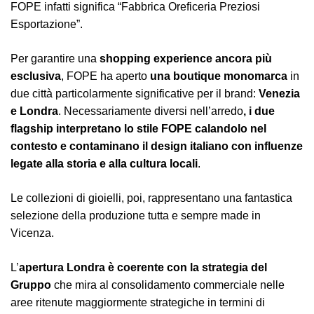
FOPE infatti significa “Fabbrica Oreficeria Preziosi
Esportazione”.
Per garantire una
shopping experience ancora più
esclusiva
, FOPE ha aperto
una boutique monomarca
in
due città particolarmente significative per il brand:
Venezia
e Londra
. Necessariamente diversi nell’arredo
, i due
flagship interpretano lo stile FOPE calandolo nel
contesto e contaminano il design italiano con influenze
legate alla storia e alla cultura locali
.
Le collezioni di gioielli, poi, rappresentano una fantastica
selezione della produzione tutta e sempre made in
Vicenza.
L’
apertura Londra è coerente con la strategia del
Gruppo
che mira al consolidamento commerciale nelle
aree ritenute maggiormente strategiche in termini di