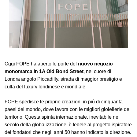
Oggi FOPE ha aperto le porte del
nuovo negozio
monomarca in 1A Old Bond Street
, nel cuore di
Londra angolo Piccadilly, strada di maggior prestigio e
culla del luxury londinese e mondiale.
FOPE spedisce le proprie creazioni in più di cinquanta
paesi del mondo, dove lavora con le migliori gioiellerie del
territorio. Questa spinta internazionale, inevitabile nel
secolo della globalizzazione, è fedele al progetto ispiratore
dei fondatori che negli anni 50 hanno indicato la direzione.