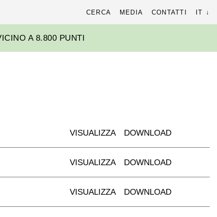
cerca
CERCA
MEDIA
CONTATTI
IT
r:
ICINO A 8.800 PUNTI
VISUALIZZA
DOWNLOAD
VISUALIZZA
DOWNLOAD
VISUALIZZA
DOWNLOAD