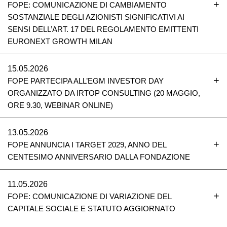
FOPE: COMUNICAZIONE DI CAMBIAMENTO
SOSTANZIALE DEGLI AZIONISTI SIGNIFICATIVI AI
SENSI DELL’ART. 17 DEL REGOLAMENTO EMITTENTI
EURONEXT GROWTH MILAN
15.05.2026
FOPE PARTECIPA ALL’EGM INVESTOR DAY
ORGANIZZATO DA IRTOP CONSULTING (20 MAGGIO,
ORE 9.30, WEBINAR ONLINE)
13.05.2026
FOPE ANNUNCIA I TARGET 2029, ANNO DEL
CENTESIMO ANNIVERSARIO DALLA FONDAZIONE
11.05.2026
FOPE: COMUNICAZIONE DI VARIAZIONE DEL
CAPITALE SOCIALE E STATUTO AGGIORNATO