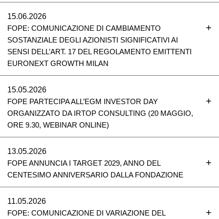
15.06.2026
FOPE: COMUNICAZIONE DI CAMBIAMENTO
SOSTANZIALE DEGLI AZIONISTI SIGNIFICATIVI AI
SENSI DELL’ART. 17 DEL REGOLAMENTO EMITTENTI
EURONEXT GROWTH MILAN
15.05.2026
FOPE PARTECIPA ALL’EGM INVESTOR DAY
ORGANIZZATO DA IRTOP CONSULTING (20 MAGGIO,
ORE 9.30, WEBINAR ONLINE)
13.05.2026
FOPE ANNUNCIA I TARGET 2029, ANNO DEL
CENTESIMO ANNIVERSARIO DALLA FONDAZIONE
11.05.2026
FOPE: COMUNICAZIONE DI VARIAZIONE DEL