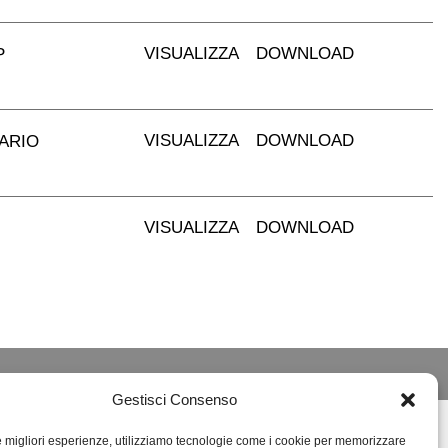
VISUALIZZA
DOWNLOAD
P
VISUALIZZA
DOWNLOAD
SARIO
VISUALIZZA
DOWNLOAD
Gestisci Consenso
le migliori esperienze, utilizziamo tecnologie come i cookie per memorizzare