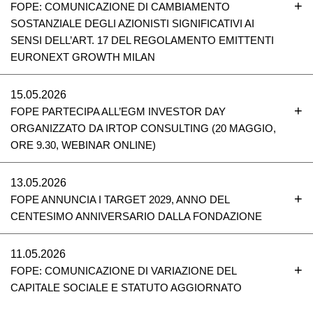
FOPE: COMUNICAZIONE DI CAMBIAMENTO
SOSTANZIALE DEGLI AZIONISTI SIGNIFICATIVI AI
SENSI DELL’ART. 17 DEL REGOLAMENTO EMITTENTI
EURONEXT GROWTH MILAN
15.05.2026
FOPE PARTECIPA ALL’EGM INVESTOR DAY
ORGANIZZATO DA IRTOP CONSULTING (20 MAGGIO,
ORE 9.30, WEBINAR ONLINE)
13.05.2026
FOPE ANNUNCIA I TARGET 2029, ANNO DEL
CENTESIMO ANNIVERSARIO DALLA FONDAZIONE
11.05.2026
FOPE: COMUNICAZIONE DI VARIAZIONE DEL
CAPITALE SOCIALE E STATUTO AGGIORNATO