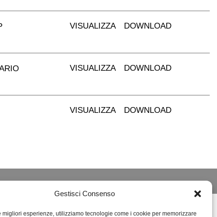
VISUALIZZA
DOWNLOAD
P
VISUALIZZA
DOWNLOAD
SARIO
VISUALIZZA
DOWNLOAD
Gestisci Consenso
le migliori esperienze, utilizziamo tecnologie come i cookie per memorizzare