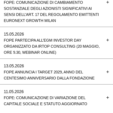
FOPE: COMUNICAZIONE DI CAMBIAMENTO
SOSTANZIALE DEGLI AZIONISTI SIGNIFICATIVI AI
SENSI DELL’ART. 17 DEL REGOLAMENTO EMITTENTI
EURONEXT GROWTH MILAN
15.05.2026
FOPE PARTECIPA ALL’EGM INVESTOR DAY
ORGANIZZATO DA IRTOP CONSULTING (20 MAGGIO,
ORE 9.30, WEBINAR ONLINE)
13.05.2026
FOPE ANNUNCIA I TARGET 2029, ANNO DEL
CENTESIMO ANNIVERSARIO DALLA FONDAZIONE
11.05.2026
FOPE: COMUNICAZIONE DI VARIAZIONE DEL
CAPITALE SOCIALE E STATUTO AGGIORNATO