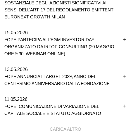
SOSTANZIALE DEGLI AZIONISTI SIGNIFICATIVI AI
SENSI DELL’ART. 17 DEL REGOLAMENTO EMITTENTI
EURONEXT GROWTH MILAN
15.05.2026
FOPE PARTECIPA ALL’EGM INVESTOR DAY
ORGANIZZATO DA IRTOP CONSULTING (20 MAGGIO,
ORE 9.30, WEBINAR ONLINE)
13.05.2026
FOPE ANNUNCIA I TARGET 2029, ANNO DEL
CENTESIMO ANNIVERSARIO DALLA FONDAZIONE
11.05.2026
FOPE: COMUNICAZIONE DI VARIAZIONE DEL
CAPITALE SOCIALE E STATUTO AGGIORNATO
CARICA ALTRO