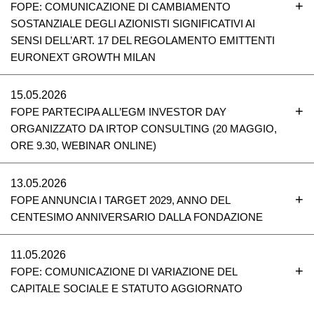
FOPE: COMUNICAZIONE DI CAMBIAMENTO
SOSTANZIALE DEGLI AZIONISTI SIGNIFICATIVI AI
SENSI DELL’ART. 17 DEL REGOLAMENTO EMITTENTI
EURONEXT GROWTH MILAN
15.05.2026
FOPE PARTECIPA ALL’EGM INVESTOR DAY
ORGANIZZATO DA IRTOP CONSULTING (20 MAGGIO,
ORE 9.30, WEBINAR ONLINE)
13.05.2026
FOPE ANNUNCIA I TARGET 2029, ANNO DEL
CENTESIMO ANNIVERSARIO DALLA FONDAZIONE
11.05.2026
FOPE: COMUNICAZIONE DI VARIAZIONE DEL
CAPITALE SOCIALE E STATUTO AGGIORNATO