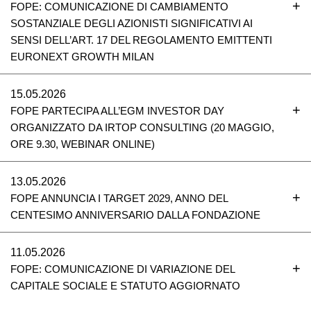
FOPE: COMUNICAZIONE DI CAMBIAMENTO
SOSTANZIALE DEGLI AZIONISTI SIGNIFICATIVI AI
SENSI DELL’ART. 17 DEL REGOLAMENTO EMITTENTI
EURONEXT GROWTH MILAN
15.05.2026
FOPE PARTECIPA ALL’EGM INVESTOR DAY
ORGANIZZATO DA IRTOP CONSULTING (20 MAGGIO,
ORE 9.30, WEBINAR ONLINE)
13.05.2026
FOPE ANNUNCIA I TARGET 2029, ANNO DEL
CENTESIMO ANNIVERSARIO DALLA FONDAZIONE
11.05.2026
FOPE: COMUNICAZIONE DI VARIAZIONE DEL
CAPITALE SOCIALE E STATUTO AGGIORNATO