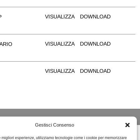
VISUALIZZA
DOWNLOAD
P
VISUALIZZA
DOWNLOAD
SARIO
VISUALIZZA
DOWNLOAD
Gestisci Consenso
le migliori esperienze, utilizziamo tecnologie come i cookie per memorizzare