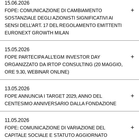
15.06.2026
FOPE: COMUNICAZIONE DI CAMBIAMENTO
SOSTANZIALE DEGLI AZIONISTI SIGNIFICATIVI AI
SENSI DELL’ART. 17 DEL REGOLAMENTO EMITTENTI
EURONEXT GROWTH MILAN
15.05.2026
FOPE PARTECIPA ALL’EGM INVESTOR DAY
ORGANIZZATO DA IRTOP CONSULTING (20 MAGGIO,
ORE 9.30, WEBINAR ONLINE)
13.05.2026
FOPE ANNUNCIA I TARGET 2029, ANNO DEL
CENTESIMO ANNIVERSARIO DALLA FONDAZIONE
11.05.2026
FOPE: COMUNICAZIONE DI VARIAZIONE DEL
CAPITALE SOCIALE E STATUTO AGGIORNATO