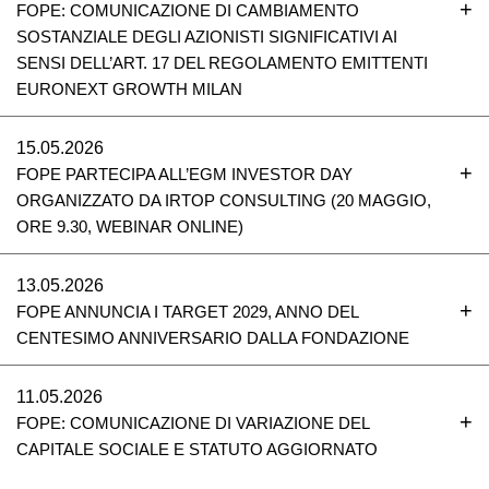
FOPE: COMUNICAZIONE DI CAMBIAMENTO
SOSTANZIALE DEGLI AZIONISTI SIGNIFICATIVI AI
SENSI DELL’ART. 17 DEL REGOLAMENTO EMITTENTI
EURONEXT GROWTH MILAN
15.05.2026
FOPE PARTECIPA ALL’EGM INVESTOR DAY
ORGANIZZATO DA IRTOP CONSULTING (20 MAGGIO,
ORE 9.30, WEBINAR ONLINE)
13.05.2026
FOPE ANNUNCIA I TARGET 2029, ANNO DEL
CENTESIMO ANNIVERSARIO DALLA FONDAZIONE
11.05.2026
FOPE: COMUNICAZIONE DI VARIAZIONE DEL
CAPITALE SOCIALE E STATUTO AGGIORNATO