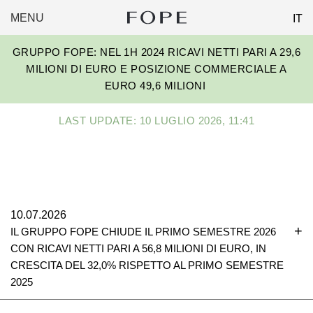
MENU
IT
FOPE
Skip
GROUP
GRUPPO FOPE: NEL 1H 2024 RICAVI NETTI PARI A 29,6
to
MILIONI DI EURO E POSIZIONE COMMERCIALE A
content
EURO 49,6 MILIONI
LAST UPDATE: 10 LUGLIO 2026, 11:41
10.07.2026
IL GRUPPO FOPE CHIUDE IL PRIMO SEMESTRE 2026
CON RICAVI NETTI PARI A 56,8 MILIONI DI EURO, IN
CRESCITA DEL 32,0% RISPETTO AL PRIMO SEMESTRE
2025