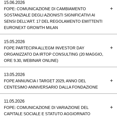
15.06.2026
FOPE: COMUNICAZIONE DI CAMBIAMENTO
SOSTANZIALE DEGLI AZIONISTI SIGNIFICATIVI AI
SENSI DELL’ART. 17 DEL REGOLAMENTO EMITTENTI
EURONEXT GROWTH MILAN
15.05.2026
FOPE PARTECIPA ALL’EGM INVESTOR DAY
ORGANIZZATO DA IRTOP CONSULTING (20 MAGGIO,
ORE 9.30, WEBINAR ONLINE)
13.05.2026
FOPE ANNUNCIA I TARGET 2029, ANNO DEL
CENTESIMO ANNIVERSARIO DALLA FONDAZIONE
11.05.2026
FOPE: COMUNICAZIONE DI VARIAZIONE DEL
CAPITALE SOCIALE E STATUTO AGGIORNATO