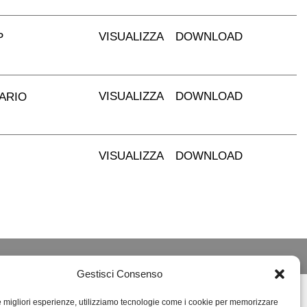
VISUALIZZA
DOWNLOAD
P
VISUALIZZA
DOWNLOAD
SARIO
VISUALIZZA
DOWNLOAD
Gestisci Consenso
le migliori esperienze, utilizziamo tecnologie come i cookie per memorizzare