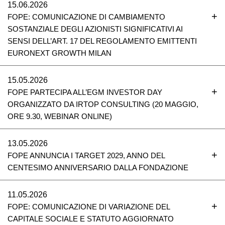
15.06.2026
FOPE: COMUNICAZIONE DI CAMBIAMENTO
SOSTANZIALE DEGLI AZIONISTI SIGNIFICATIVI AI
SENSI DELL’ART. 17 DEL REGOLAMENTO EMITTENTI
EURONEXT GROWTH MILAN
15.05.2026
FOPE PARTECIPA ALL’EGM INVESTOR DAY
ORGANIZZATO DA IRTOP CONSULTING (20 MAGGIO,
ORE 9.30, WEBINAR ONLINE)
13.05.2026
FOPE ANNUNCIA I TARGET 2029, ANNO DEL
CENTESIMO ANNIVERSARIO DALLA FONDAZIONE
11.05.2026
FOPE: COMUNICAZIONE DI VARIAZIONE DEL
CAPITALE SOCIALE E STATUTO AGGIORNATO