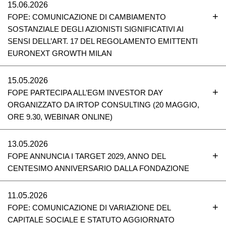
15.06.2026
FOPE: COMUNICAZIONE DI CAMBIAMENTO
SOSTANZIALE DEGLI AZIONISTI SIGNIFICATIVI AI
SENSI DELL’ART. 17 DEL REGOLAMENTO EMITTENTI
EURONEXT GROWTH MILAN
15.05.2026
FOPE PARTECIPA ALL’EGM INVESTOR DAY
ORGANIZZATO DA IRTOP CONSULTING (20 MAGGIO,
ORE 9.30, WEBINAR ONLINE)
13.05.2026
FOPE ANNUNCIA I TARGET 2029, ANNO DEL
CENTESIMO ANNIVERSARIO DALLA FONDAZIONE
11.05.2026
FOPE: COMUNICAZIONE DI VARIAZIONE DEL
CAPITALE SOCIALE E STATUTO AGGIORNATO