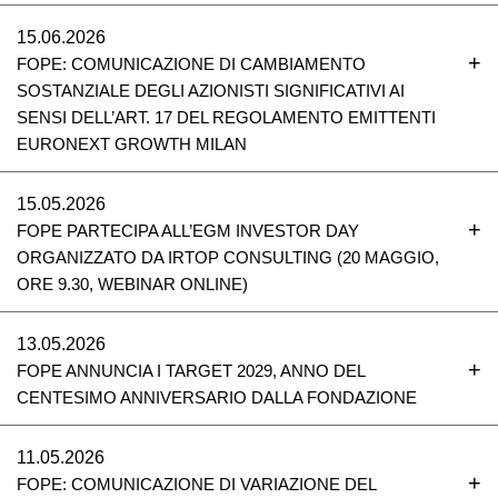
15.06.2026
FOPE: COMUNICAZIONE DI CAMBIAMENTO
SOSTANZIALE DEGLI AZIONISTI SIGNIFICATIVI AI
SENSI DELL’ART. 17 DEL REGOLAMENTO EMITTENTI
EURONEXT GROWTH MILAN
15.05.2026
FOPE PARTECIPA ALL’EGM INVESTOR DAY
ORGANIZZATO DA IRTOP CONSULTING (20 MAGGIO,
ORE 9.30, WEBINAR ONLINE)
13.05.2026
FOPE ANNUNCIA I TARGET 2029, ANNO DEL
CENTESIMO ANNIVERSARIO DALLA FONDAZIONE
11.05.2026
FOPE: COMUNICAZIONE DI VARIAZIONE DEL