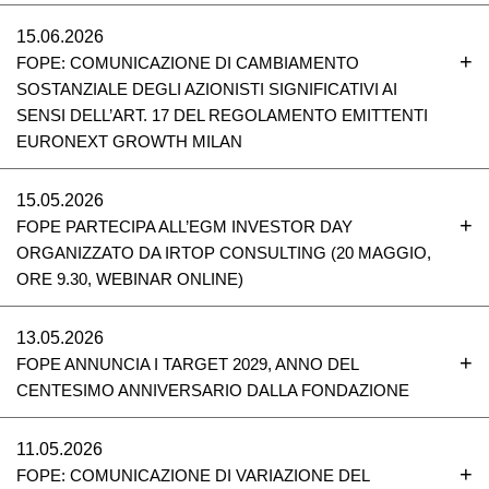
15.06.2026
FOPE: COMUNICAZIONE DI CAMBIAMENTO
SOSTANZIALE DEGLI AZIONISTI SIGNIFICATIVI AI
SENSI DELL’ART. 17 DEL REGOLAMENTO EMITTENTI
EURONEXT GROWTH MILAN
15.05.2026
FOPE PARTECIPA ALL’EGM INVESTOR DAY
ORGANIZZATO DA IRTOP CONSULTING (20 MAGGIO,
ORE 9.30, WEBINAR ONLINE)
13.05.2026
FOPE ANNUNCIA I TARGET 2029, ANNO DEL
CENTESIMO ANNIVERSARIO DALLA FONDAZIONE
11.05.2026
FOPE: COMUNICAZIONE DI VARIAZIONE DEL