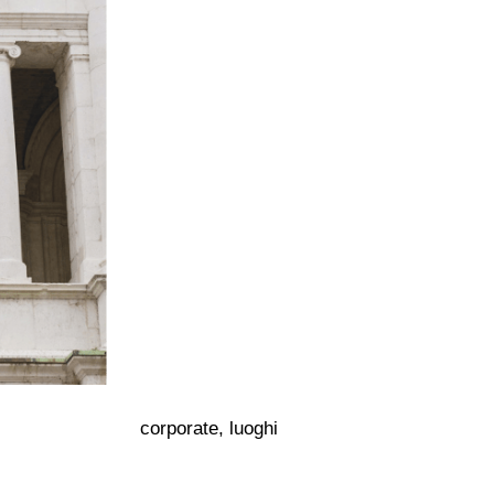
corporate, luoghi