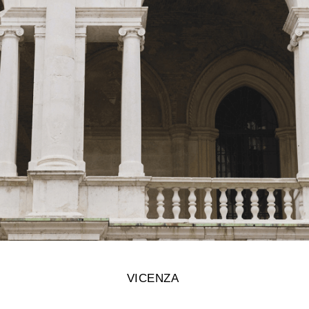
VICENZA