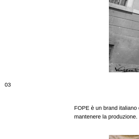
03
FOPE è un brand italiano d
mantenere la produzione.