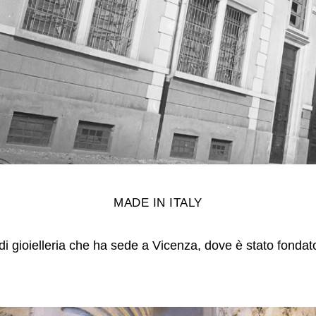
MADE IN ITALY
i gioielleria che ha sede a Vicenza, dove è stato fondat