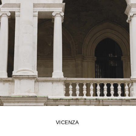
VICENZA