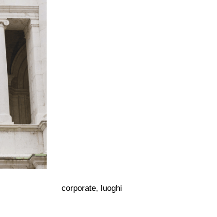
corporate, luoghi