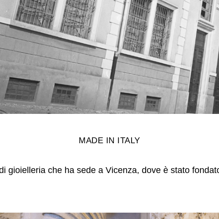
MADE IN ITALY
i gioielleria che ha sede a Vicenza, dove è stato fondat