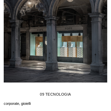
09
TECNOLOGIA
corporate, gioielli