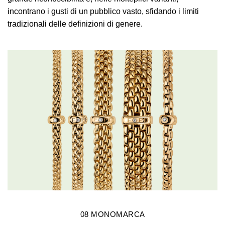
incontrano i gusti di un pubblico vasto, sfidando i limiti
tradizionali delle definizioni di genere.
08
MONOMARCA