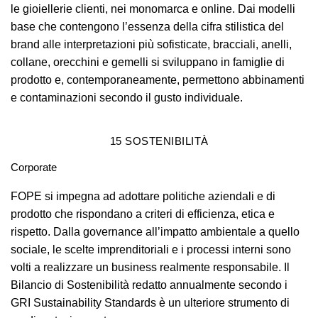
le gioiellerie clienti, nei monomarca e online. Dai modelli
base che contengono l’essenza della cifra stilistica del
brand alle interpretazioni più sofisticate, bracciali, anelli,
collane, orecchini e gemelli si sviluppano in famiglie di
prodotto e, contemporaneamente, permettono abbinamenti
e contaminazioni secondo il gusto individuale.
15
SOSTENIBILITÀ
Corporate
FOPE si impegna ad adottare politiche aziendali e di
prodotto che rispondano a criteri di efficienza, etica e
rispetto. Dalla governance all’impatto ambientale a quello
sociale, le scelte imprenditoriali e i processi interni sono
volti a realizzare un business realmente responsabile. Il
Bilancio di Sostenibilità redatto annualmente secondo i
GRI Sustainability Standards è un ulteriore strumento di