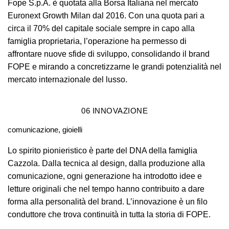
Fope S.p.A. è quotata alla Borsa Italiana nel mercato
Euronext Growth Milan dal 2016. Con una quota pari a
circa il 70% del capitale sociale sempre in capo alla
famiglia proprietaria, l’operazione ha permesso di
affrontare nuove sfide di sviluppo, consolidando il brand
FOPE e mirando a concretizzarne le grandi potenzialità nel
mercato internazionale del lusso.
06
INNOVAZIONE
comunicazione, gioielli
Lo spirito pionieristico è parte del DNA della famiglia
Cazzola. Dalla tecnica al design, dalla produzione alla
comunicazione, ogni generazione ha introdotto idee e
letture originali che nel tempo hanno contribuito a dare
forma alla personalità del brand. L’innovazione è un filo
conduttore che trova continuità in tutta la storia di FOPE.