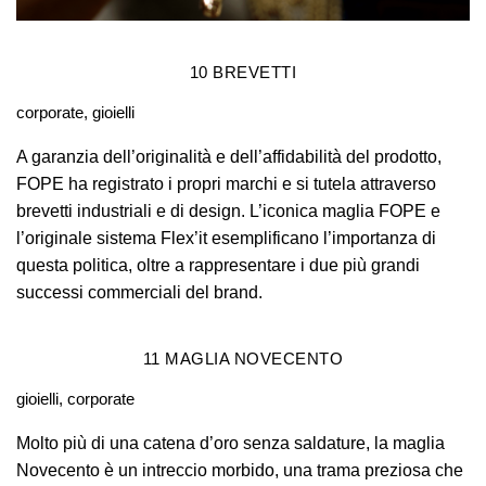
10
BREVETTI
corporate, gioielli
A garanzia dell’originalità e dell’affidabilità del prodotto,
FOPE ha registrato i propri marchi e si tutela attraverso
brevetti industriali e di design. L’iconica maglia FOPE e
l’originale sistema Flex’it esemplificano l’importanza di
questa politica, oltre a rappresentare i due più grandi
successi commerciali del brand.
11
MAGLIA NOVECENTO
gioielli, corporate
Molto più di una catena d’oro senza saldature, la maglia
Novecento è un intreccio morbido, una trama preziosa che