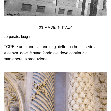
03
MADE IN ITALY
corporate, luoghi
FOPE è un brand italiano di gioielleria che ha sede a
Vicenza, dove è stato fondato e dove continua a
mantenere la produzione.