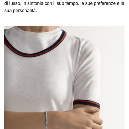
di lusso, in sintonia con il suo tempo, le sue preferenze e la
sua personalità.