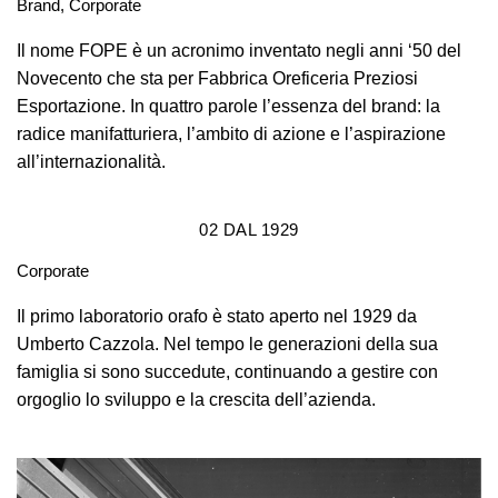
Brand, Corporate
Il nome FOPE è un acronimo inventato negli anni ‘50 del
Novecento che sta per Fabbrica Oreficeria Preziosi
Esportazione. In quattro parole l’essenza del brand: la
radice manifatturiera, l’ambito di azione e l’aspirazione
all’internazionalità.
02
DAL 1929
Corporate
Il primo laboratorio orafo è stato aperto nel 1929 da
Umberto Cazzola. Nel tempo le generazioni della sua
famiglia si sono succedute, continuando a gestire con
orgoglio lo sviluppo e la crescita dell’azienda.