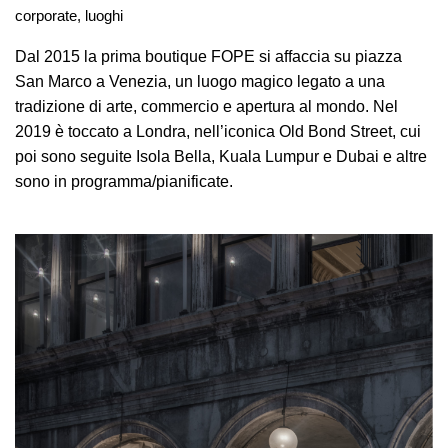
corporate, luoghi
Dal 2015 la prima boutique FOPE si affaccia su piazza
San Marco a Venezia, un luogo magico legato a una
tradizione di arte, commercio e apertura al mondo. Nel
2019 è toccato a Londra, nell’iconica Old Bond Street, cui
poi sono seguite Isola Bella, Kuala Lumpur e Dubai e altre
sono in programma/pianificate.