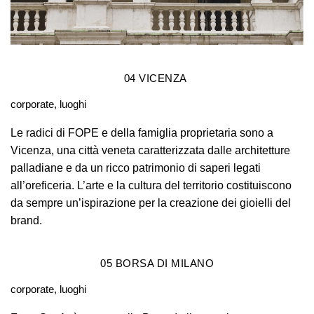
04
VICENZA
corporate, luoghi
Le radici di FOPE e della famiglia proprietaria sono a
Vicenza, una città veneta caratterizzata dalle architetture
palladiane e da un ricco patrimonio di saperi legati
all’oreficeria. L’arte e la cultura del territorio costituiscono
da sempre un’ispirazione per la creazione dei gioielli del
brand.
05
BORSA DI MILANO
corporate, luoghi