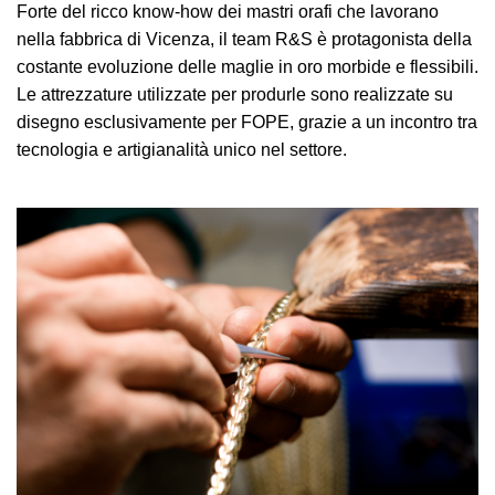
Forte del ricco know-how dei mastri orafi che lavorano
nella fabbrica di Vicenza, il team R&S è protagonista della
costante evoluzione delle maglie in oro morbide e flessibili.
Le attrezzature utilizzate per produrle sono realizzate su
disegno esclusivamente per FOPE, grazie a un incontro tra
tecnologia e artigianalità unico nel settore.