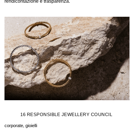
rendicontazione e trasparenza.
16
RESPONSIBLE JEWELLERY COUNCIL
corporate, gioielli