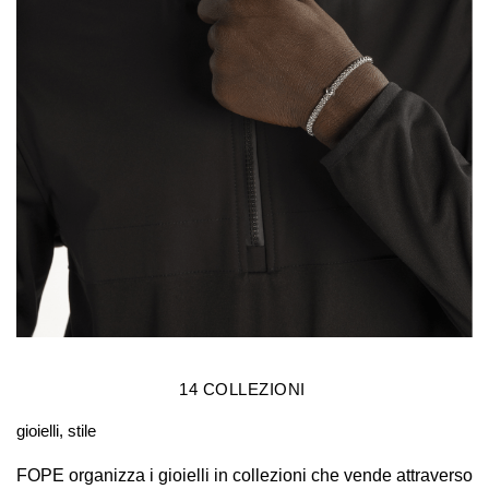
14
COLLEZIONI
gioielli, stile
FOPE organizza i gioielli in collezioni che vende attraverso