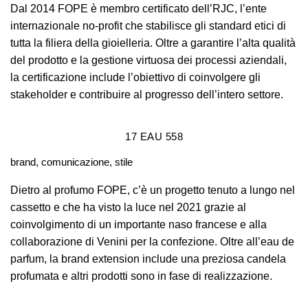
Dal 2014 FOPE è membro certificato dell’RJC, l’ente
internazionale no-profit che stabilisce gli standard etici di
tutta la filiera della gioielleria. Oltre a garantire l’alta qualità
del prodotto e la gestione virtuosa dei processi aziendali,
la certificazione include l’obiettivo di coinvolgere gli
stakeholder e contribuire al progresso dell’intero settore.
17
EAU 558
brand, comunicazione, stile
Dietro al profumo FOPE, c’è un progetto tenuto a lungo nel
cassetto e che ha visto la luce nel 2021 grazie al
coinvolgimento di un importante naso francese e alla
collaborazione di Venini per la confezione. Oltre all’eau de
parfum, la brand extension include una preziosa candela
profumata e altri prodotti sono in fase di realizzazione.