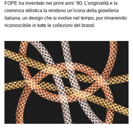
FOPE ha inventato nei primi anni ’80. L’originalità e la
coerenza stilistica la rendono un’icona della gioielleria
italiana, un design che si evolve nel tempo, pur rimanendo
riconoscibile in tutte le collezioni del brand.